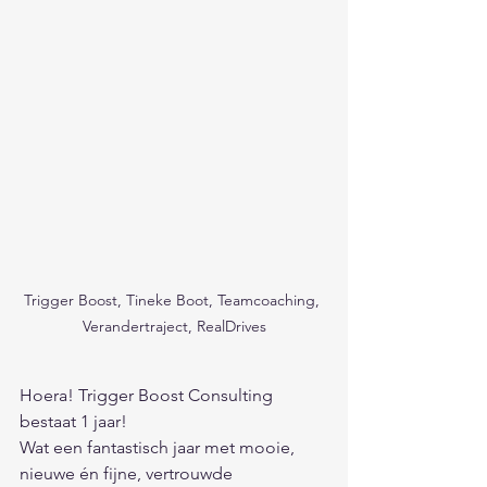
Trigger Boost, Tineke Boot, Teamcoaching, 
Verandertraject, RealDrives
Hoera! Trigger Boost Consulting 
bestaat 1 jaar! 
Wat een fantastisch jaar met mooie, 
nieuwe én fijne, vertrouwde 