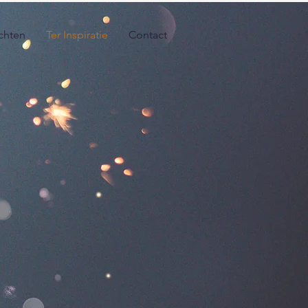
chten
Ter Inspiratie
Contact