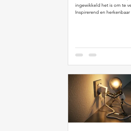
ingewikkeld het is om te v
Inspirerend en herkenbaar v