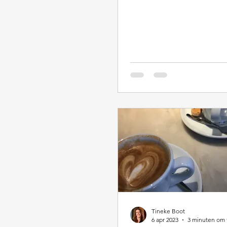
Tineke Boot
6 apr 2023
3 minuten om 