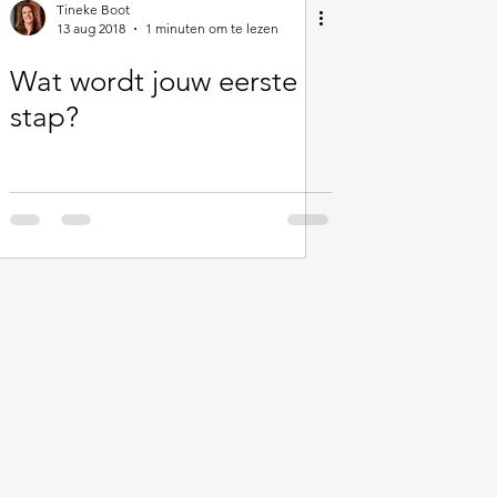
Tineke Boot
13 aug 2018
1 minuten om te lezen
Wat wordt jouw eerste
stap?