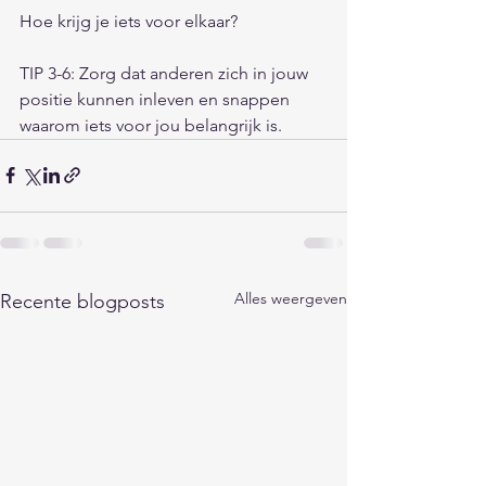
Hoe krijg je iets voor elkaar? 
TIP 3-6: Zorg dat anderen zich in jouw 
positie kunnen inleven en snappen 
waarom iets voor jou belangrijk is. 
Alles weergeven
Recente blogposts