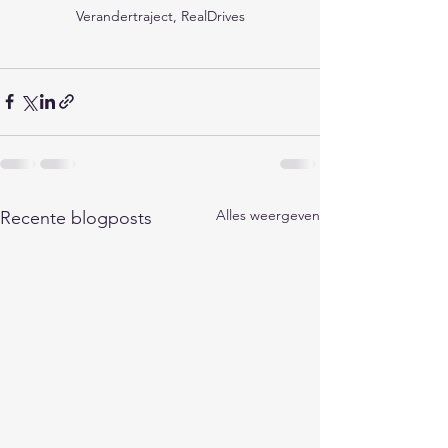
Verandertraject, RealDrives
Alles weergeven
Recente blogposts